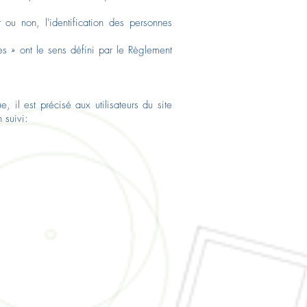
 ou non, l'identification des personnes
es » ont le sens défini par le Règlement
il est précisé aux utilisateurs du site
 suivi: