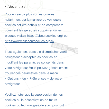
4. Vos choix :
Pour en savoir plus sur les cookies,
notamment sur la manière de voir quels
cookies ont été définis et de comprendre
comment les gérer, les supprimer ou les
bloquer, visitez
https://aboutcookies.org/
ou
https://www.allaboutcookies.org/fr/
.
Il est également possible d'empêcher votre
navigateur d'accepter les cookies en
modifiant les paramètres concernés dans
votre navigateur. Vous pouvez généralement
trouver ces paramètres dans le menu
«
Options
»
ou
«
Préférences
»
de votre
navigateur.
Veuillez noter que la suppression de nos
cookies ou la désactivation de futurs
cookies ou technologies de suivi pourront