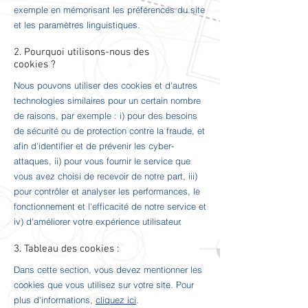
exemple en mémorisant les préférences du site
et les paramètres linguistiques.
2. Pourquoi utilisons-nous des
cookies ?
Nous pouvons utiliser des cookies et d'autres
technologies similaires pour un certain nombre
de raisons, par exemple : i) pour des besoins
de sécurité ou de protection contre la fraude, et
afin d'identifier et de prévenir les cyber-
attaques, ii) pour vous fournir le service que
vous avez choisi de recevoir de notre part, iii)
pour contrôler et analyser les performances, le
fonctionnement et l'efficacité de notre service et
iv) d'améliorer votre expérience utilisateur.
3. Tableau des cookies :
Dans cette section, vous devez mentionner les
cookies que vous utilisez sur votre site. Pour
plus d'informations,
cliquez ici
.