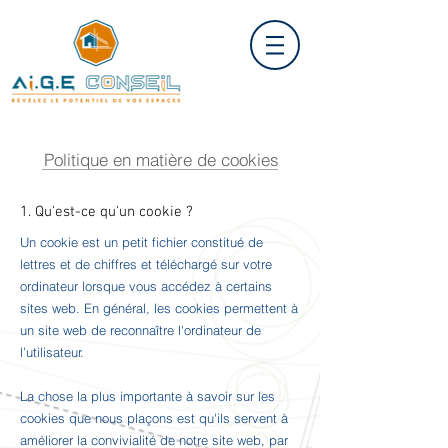
Politique en matière de cookies
1. Qu'est-ce qu'un cookie ?
Un cookie est un petit fichier constitué de
lettres et de chiffres et téléchargé sur votre
ordinateur lorsque vous accédez à certains
sites web. En général, les cookies permettent à
un site web de reconnaître l'ordinateur de
l’utilisateur.
La chose la plus importante à savoir sur les
cookies que nous plaçons est qu'ils servent à
améliorer la convivialité de notre site web, par